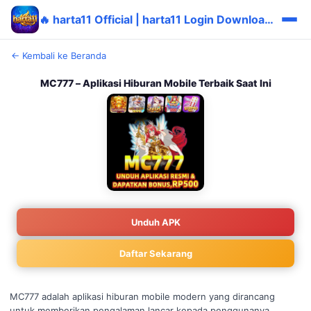
🔥 harta11 Official | harta11 Login Download Aman 🔥
← Kembali ke Beranda
MC777 – Aplikasi Hiburan Mobile Terbaik Saat Ini
Unduh APK
Daftar Sekarang
MC777 adalah aplikasi hiburan mobile modern yang dirancang
untuk memberikan pengalaman lancar kepada penggunanya.