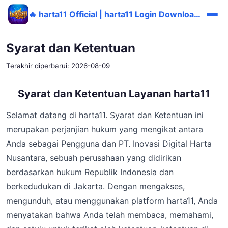
🔥 harta11 Official | harta11 Login Download Aman 🔥
Syarat dan Ketentuan
Terakhir diperbarui: 2026-08-09
Syarat dan Ketentuan Layanan harta11
Selamat datang di harta11. Syarat dan Ketentuan ini
merupakan perjanjian hukum yang mengikat antara
Anda sebagai Pengguna dan PT. Inovasi Digital Harta
Nusantara, sebuah perusahaan yang didirikan
berdasarkan hukum Republik Indonesia dan
berkedudukan di Jakarta. Dengan mengakses,
mengunduh, atau menggunakan platform harta11, Anda
menyatakan bahwa Anda telah membaca, memahami,