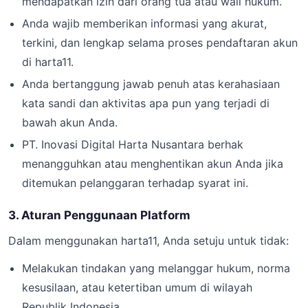
mendapatkan izin dari orang tua atau wali hukum.
Anda wajib memberikan informasi yang akurat,
terkini, dan lengkap selama proses pendaftaran akun
di harta11.
Anda bertanggung jawab penuh atas kerahasiaan
kata sandi dan aktivitas apa pun yang terjadi di
bawah akun Anda.
PT. Inovasi Digital Harta Nusantara berhak
menangguhkan atau menghentikan akun Anda jika
ditemukan pelanggaran terhadap syarat ini.
3. Aturan Penggunaan Platform
Dalam menggunakan harta11, Anda setuju untuk tidak:
Melakukan tindakan yang melanggar hukum, norma
kesusilaan, atau ketertiban umum di wilayah
Republik Indonesia.