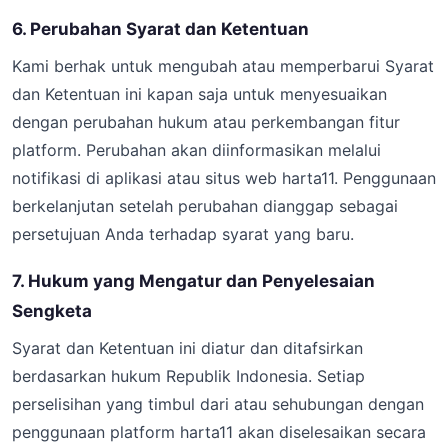
6. Perubahan Syarat dan Ketentuan
Kami berhak untuk mengubah atau memperbarui Syarat
dan Ketentuan ini kapan saja untuk menyesuaikan
dengan perubahan hukum atau perkembangan fitur
platform. Perubahan akan diinformasikan melalui
notifikasi di aplikasi atau situs web harta11. Penggunaan
berkelanjutan setelah perubahan dianggap sebagai
persetujuan Anda terhadap syarat yang baru.
7. Hukum yang Mengatur dan Penyelesaian
Sengketa
Syarat dan Ketentuan ini diatur dan ditafsirkan
berdasarkan hukum Republik Indonesia. Setiap
perselisihan yang timbul dari atau sehubungan dengan
penggunaan platform harta11 akan diselesaikan secara