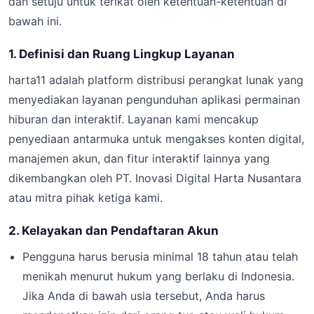
dan setuju untuk terikat oleh ketentuan-ketentuan di
bawah ini.
1. Definisi dan Ruang Lingkup Layanan
harta11 adalah platform distribusi perangkat lunak yang
menyediakan layanan pengunduhan aplikasi permainan
hiburan dan interaktif. Layanan kami mencakup
penyediaan antarmuka untuk mengakses konten digital,
manajemen akun, dan fitur interaktif lainnya yang
dikembangkan oleh PT. Inovasi Digital Harta Nusantara
atau mitra pihak ketiga kami.
2. Kelayakan dan Pendaftaran Akun
Pengguna harus berusia minimal 18 tahun atau telah
menikah menurut hukum yang berlaku di Indonesia.
Jika Anda di bawah usia tersebut, Anda harus