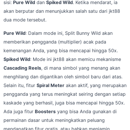
sisi:
Pure Wild
dan
Spiked Wild
. Ketika mendarat, ia
akan berputar dan menunjukkan salah satu dari jkt88
dua mode tersebut.
Pure Wild
: Dalam mode ini, Split Bunny Wild akan
memberikan pengganda (multiplier) acak pada
kemenangan Anda, yang bisa mencapai hingga 50x.
Spiked Wild
: Mode ini jkt88 akan memicu mekanisme
Cascading Reels
, di mana simbol yang menang akan
menghilang dan digantikan oleh simbol baru dari atas.
Selain itu, fitur
Spiral Meter
akan aktif, yang merupakan
pengganda yang terus meningkat seiring dengan setiap
kaskade yang berhasil, juga bisa mencapai hingga 50x.
Ada juga fitur
Boosters
yang bisa Anda gunakan di
permainan dasar untuk meningkatkan peluang
mendapatkan fitur gratis, atau bahkan menjamin