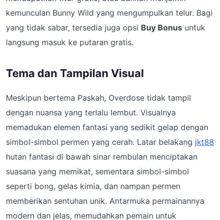
kemunculan Bunny Wild yang mengumpulkan telur. Bagi
yang tidak sabar, tersedia juga opsi
Buy Bonus
untuk
langsung masuk ke putaran gratis.
Tema dan Tampilan Visual
Meskipun bertema Paskah, Overdose tidak tampil
dengan nuansa yang terlalu lembut. Visualnya
memadukan elemen fantasi yang sedikit gelap dengan
simbol-simbol permen yang cerah. Latar belakang
jkt88
hutan fantasi di bawah sinar rembulan menciptakan
suasana yang memikat, sementara simbol-simbol
seperti bong, gelas kimia, dan nampan permen
memberikan sentuhan unik. Antarmuka permainannya
modern dan jelas, memudahkan pemain untuk