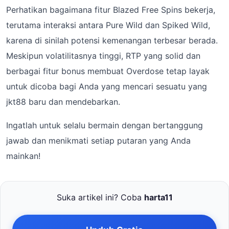
Perhatikan bagaimana fitur Blazed Free Spins bekerja,
terutama interaksi antara Pure Wild dan Spiked Wild,
karena di sinilah potensi kemenangan terbesar berada.
Meskipun volatilitasnya tinggi, RTP yang solid dan
berbagai fitur bonus membuat Overdose tetap layak
untuk dicoba bagi Anda yang mencari sesuatu yang
jkt88 baru dan mendebarkan.
Ingatlah untuk selalu bermain dengan bertanggung
jawab dan menikmati setiap putaran yang Anda
mainkan!
Suka artikel ini? Coba
harta11