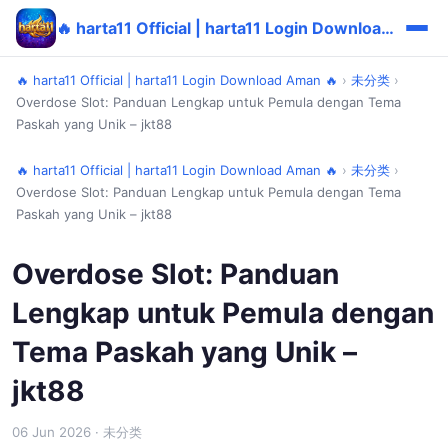
🔥 harta11 Official | harta11 Login Download Aman 🔥
🔥 harta11 Official | harta11 Login Download Aman 🔥
›
未分类
›
Overdose Slot: Panduan Lengkap untuk Pemula dengan Tema
Paskah yang Unik – jkt88
🔥 harta11 Official | harta11 Login Download Aman 🔥
›
未分类
›
Overdose Slot: Panduan Lengkap untuk Pemula dengan Tema
Paskah yang Unik – jkt88
Overdose Slot: Panduan
Lengkap untuk Pemula dengan
Tema Paskah yang Unik –
jkt88
06 Jun 2026
· 未分类