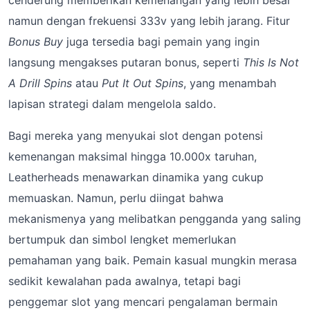
cenderung memberikan kemenangan yang lebih besar
namun dengan frekuensi 333v yang lebih jarang. Fitur
Bonus Buy
juga tersedia bagi pemain yang ingin
langsung mengakses putaran bonus, seperti
This Is Not
A Drill Spins
atau
Put It Out Spins
, yang menambah
lapisan strategi dalam mengelola saldo.
Bagi mereka yang menyukai slot dengan potensi
kemenangan maksimal hingga 10.000x taruhan,
Leatherheads menawarkan dinamika yang cukup
memuaskan. Namun, perlu diingat bahwa
mekanismenya yang melibatkan pengganda yang saling
bertumpuk dan simbol lengket memerlukan
pemahaman yang baik. Pemain kasual mungkin merasa
sedikit kewalahan pada awalnya, tetapi bagi
penggemar slot yang mencari pengalaman bermain