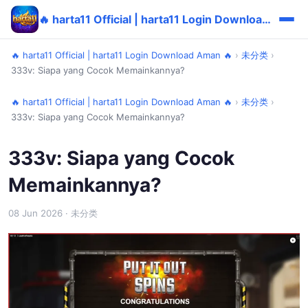
🔥 harta11 Official | harta11 Login Download Aman 🔥
🔥 harta11 Official | harta11 Login Download Aman 🔥
›
未分类
›
333v: Siapa yang Cocok Memainkannya?
🔥 harta11 Official | harta11 Login Download Aman 🔥
›
未分类
›
333v: Siapa yang Cocok Memainkannya?
333v: Siapa yang Cocok
Memainkannya?
08 Jun 2026
· 未分类